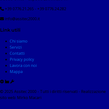
+39 0776.21.265 - +39 0776.24.282
info@assitec2000.it
Link utili
Chi siamo
Servizi
Contatti
Privacy policy
Lavora con noi
Mappa
© 2025 Assitec 2000 - Tutti i diritti riservati - Realizzazione
sito web: Mirko Macari