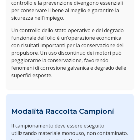
controllo e la prevenzione divengono essenziali
per conservare il bene al meglio e garantire la
sicurezza nell'impiego.
Un controllo dello stato operativo e del degrado
funzionale dell'olio è un’operazione economica
con risultati importanti per la conservazione del
propulsore. Un uso discontinuo dei motori può
peggiorarne la conservazione, favorendo
fenomeni di corrosione galvanica e degrado delle
superfici esposte.
Modalità Raccolta Campioni
Il campionamento deve essere eseguito
utilizzando materiale monouso, non contaminato.