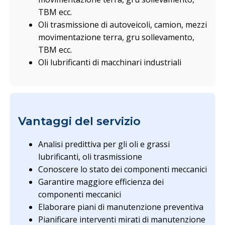
TBM ecc.
Oli trasmissione di autoveicoli, camion, mezzi
movimentazione terra, gru sollevamento,
TBM ecc.
Oli lubrificanti di macchinari industriali
Vantaggi del servizio
Analisi predittiva per gli oli e grassi
lubrificanti, oli trasmissione
Conoscere lo stato dei componenti meccanici
Garantire maggiore efficienza dei
componenti meccanici
Elaborare piani di manutenzione preventiva
Pianificare interventi mirati di manutenzione