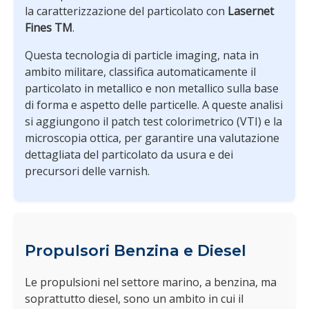
la caratterizzazione del particolato con
Lasernet
Fines TM
.
Questa tecnologia di particle imaging, nata in
ambito militare, classifica automaticamente il
particolato in metallico e non metallico sulla base
di forma e aspetto delle particelle. A queste analisi
si aggiungono il patch test colorimetrico (VTI) e la
microscopia ottica, per garantire una valutazione
dettagliata del particolato da usura e dei
precursori delle varnish.
Propulsori Benzina e Diesel
Le propulsioni nel settore marino, a benzina, ma
soprattutto diesel, sono un ambito in cui il