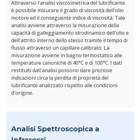
Attraverso l'analisi viscosimetrica del lubrificante
è possibile misurare il grado di viscosità dell'olio
motore ed il conseguente indice di viscosità. Tale
analisi avviene attraverso la misurazione della
capacità di galleggiamento idrodinamico dell'olio e
dell'attrito interno dello stesso tramite il tempo di
flusso attraverso un capillare calibrato. La
misurazione avviene in bagno termostatico alle
temperature canoniche di 40°C e di 100°C. I dati
restituiti dall'analisi possono dare preziose
indicazioni circa la perdita di proprietà del
lubrificante analizzato rispetto alle condizioni
d'origine.
Analisi Spettroscopica a
Infrarossi