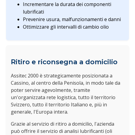
Incrementare la durata dei componenti
lubrificati
Prevenire usura, malfunzionamenti e danni
Ottimizzare gli intervalli di cambio olio
Ritiro e riconsegna a domicilio
Assitec 2000 è strategicamente posizionata a
Cassino, al centro della Penisola, in modo tale da
poter servire agevolmente, tramite
un'organizzata rete logistica, tutto il territorio
Svizzero, tutto il territorio Italiano e, più in
generale, l'Europa intera.
Grazie al servizio di ritiro a domicilio, l'azienda
può offrire il servizio di analisi lubrificanti (oli