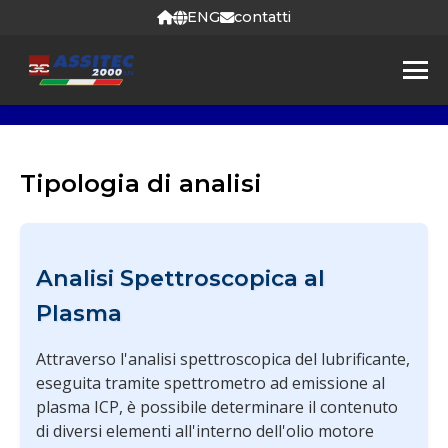
ENG
contatti
Tipologia di analisi
Analisi Spettroscopica al
Plasma
Attraverso l'analisi spettroscopica del lubrificante,
eseguita tramite spettrometro ad emissione al
plasma ICP, è possibile determinare il contenuto
di diversi elementi all'interno dell'olio motore