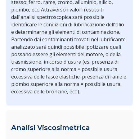
stesso: ferro, rame, cromo, alluminio, silicio,
piombo, ecc. Attraverso i valori restituiti
dall'analisi spettroscopica sarà possibile
identificare le condizioni di lubrificazione dell'olio
e determinarne gli elementi di contaminazione.
Partendo dai contaminanti trovati nel lubrificante
analizzato sarà quindi possibile ipotizzare quali
possano essere gli elementi del motore, o della
trasmissione, in corso d'usura (es. presenza di
cromo superiore alla norma = possibile usura
eccessiva delle fasce elastiche; presenza di rame e
piombo superiore alla norma = possibile usura
eccessiva delle bronzine, ecc.).
Analisi Viscosimetrica