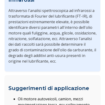
Attraverso l'analisi spettroscopica ad infrarossi a
trasformata di Fourier del lubrificante (FT-IR), di
prestazioni estremamente elevate, è possibile
identificare diversi parametri all'interno dell'olio
motore quali fuliggine, acqua, glicole, ossidazione,
nitrazione, solfatazione, ecc. Attraverso l'analisi
dei dati raccolti sarà possibile determinare il
grado di contaminazione dell'olio da carburante, il
degrado degli additivi anti-usura presenti in
origine nel lubrificante, ecc.
Suggerimenti di applicazione
Oli motore autoveicoli, camion, mezzi
movimentazione terra, gru sollevamento,