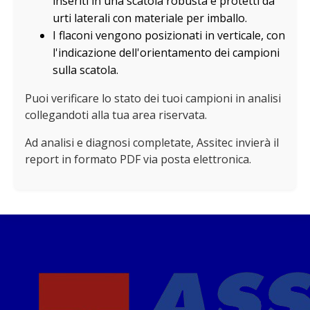
inseriti in una scatola robusta e protetti da
urti laterali con materiale per imballo.
I flaconi vengono posizionati in verticale, con
l'indicazione dell'orientamento dei campioni
sulla scatola.
Puoi verificare lo stato dei tuoi campioni in analisi
collegandoti alla tua area riservata.
Ad analisi e diagnosi completate, Assitec invierà il
report in formato PDF via posta elettronica.