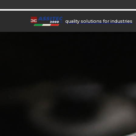
quality solutions for industries